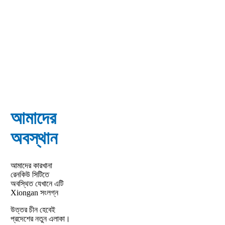
আমাদের
অবস্থান
আমাদের কারখানা
রেনকিউ সিটিতে
অবস্থিত যেখানে এটি
Xiongan সংলগ্ন
উত্তর চীন হেবেই
প্রদেশের নতুন এলাকা।