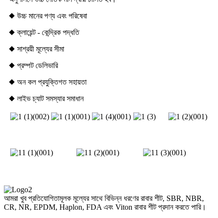
◆ উচ্চ মানের পণ্য এবং পরিষেবা
◆ ক্লায়েন্ট - কেন্দ্রিক পদ্ধতি
◆ সাশ্রয়ী মূল্যের সীমা
◆ প্রম্পট ডেলিভারি
◆ অন কল প্রযুক্তিগত সহায়তা
◆ লাইভ চ্যাট সমস্যার সমাধান
আমরা খুব প্রতিযোগিতামূলক মূল্যের সাথে বিভিন্ন ধরণের রাবার শীট, SBR, NBR,
CR, NR, EPDM, Haplon, FDA এবং Viton রাবার শীট প্রদান করতে পারি।